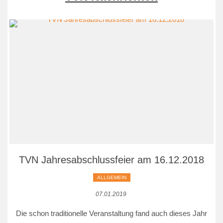
TVN Jahresabschlussfeier am 16.12.2018
ALLGEMEIN
07.01.2019
Die schon traditionelle Veranstaltung fand auch dieses Jahr