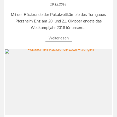
19.12.2018
Mit der Rückrunde der Pokalwettkämpfe des Turngaues
Pforzheim Enz am 20. und 21. Oktober endete das
Wettkampfjahr 2018 für unsere...
Weiterlesen