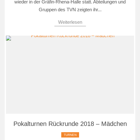
wieder in der Gräfin-Rhena-Halle statt. Abteilungen und
Gruppen des TVN zeigten ihr...
Weiterlesen
Pokalturnen Rückrunde 2018 – Mädchen
TURNEN