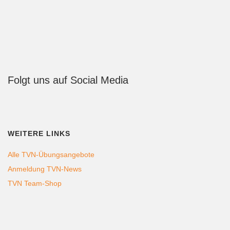
Folgt uns auf Social Media
WEITERE LINKS
Alle TVN-Übungsangebote
Anmeldung TVN-News
TVN Team-Shop