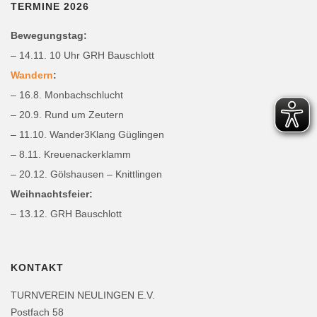
TERMINE 2026
Bewegungstag:
– 14.11. 10 Uhr GRH Bauschlott
Wandern
:
– 16.8. Monbachschlucht
– 20.9. Rund um Zeutern
– 11.10. Wander3Klang Güglingen
– 8.11. Kreuenackerklamm
– 20.12. Gölshausen – Knittlingen
Weihnachtsfeier:
– 13.12. GRH Bauschlott
KONTAKT
TURNVEREIN NEULINGEN E.V.
Postfach 58