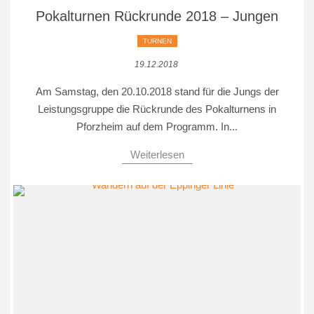
Pokalturnen Rückrunde 2018 – Jungen
TURNEN
19.12.2018
Am Samstag, den 20.10.2018 stand für die Jungs der
Leistungsgruppe die Rückrunde des Pokalturnens in
Pforzheim auf dem Programm. In...
Weiterlesen