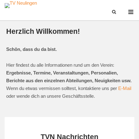
Skip
M
to
content
Herzlich Willkommen!
Schön, dass du da bist.
Hier findest du alle Informationen rund um den Verein:
Ergebnisse, Termine, Veranstaltungen, Personalien,
Berichte aus den einzelnen Abteilungen, Neuigkeiten usw.
Wenn du etwas vermissen solltest, kontaktiere uns per
E-Mail
oder wende dich an unsere Geschäftsstelle.
TVN Nachrichten