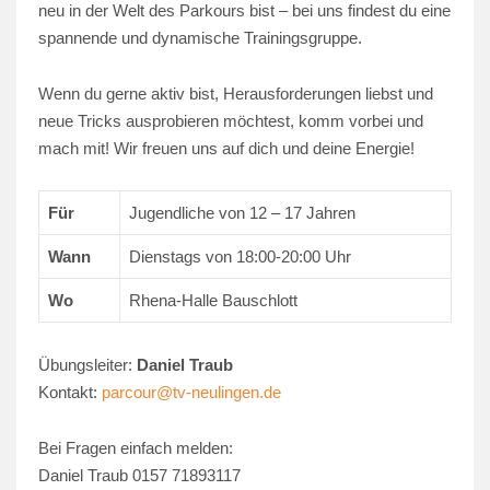
neu in der Welt des Parkours bist – bei uns findest du eine
spannende und dynamische Trainingsgruppe.
Wenn du gerne aktiv bist, Herausforderungen liebst und
neue Tricks ausprobieren möchtest, komm vorbei und
mach mit! Wir freuen uns auf dich und deine Energie!
Für
Jugendliche von 12 – 17 Jahren
Wann
Dienstags von 18:00-20:00 Uhr
Wo
Rhena-Halle Bauschlott
Übungsleiter:
Daniel Traub
Kontakt:
parcour@tv-neulingen.de
Bei Fragen einfach melden:
Daniel Traub 0157 71893117