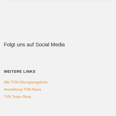
Folgt uns auf Social Media
WEITERE LINKS
Alle TVN-Übungsangebote
Anmeldung TVN-News
TVN Team-Shop