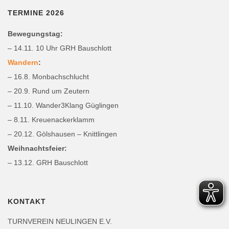
TERMINE 2026
Bewegungstag:
– 14.11. 10 Uhr GRH Bauschlott
Wandern
:
– 16.8. Monbachschlucht
– 20.9. Rund um Zeutern
– 11.10. Wander3Klang Güglingen
– 8.11. Kreuenackerklamm
– 20.12. Gölshausen – Knittlingen
Weihnachtsfeier:
– 13.12. GRH Bauschlott
KONTAKT
TURNVEREIN NEULINGEN E.V.