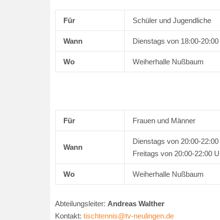
Für
Schüler und Jugendliche
Wann
Dienstags von 18:00-20:00
Wo
Weiherhalle Nußbaum
Für
Frauen und Männer
Dienstags von 20:00-22:00
Wann
Freitags von 20:00-22:00 U
Wo
Weiherhalle Nußbaum
Abteilungsleiter:
Andreas Walther
Kontakt:
tischtennis@tv-neulingen.de