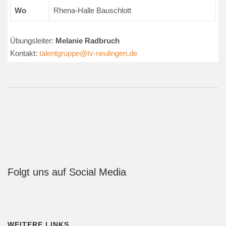
Wo
Rhena-Halle Bauschlott
Übungsleiter:
Melanie Radbruch
Kontakt:
talentgruppe@tv-neulingen.de
Folgt uns auf Social Media
WEITERE LINKS