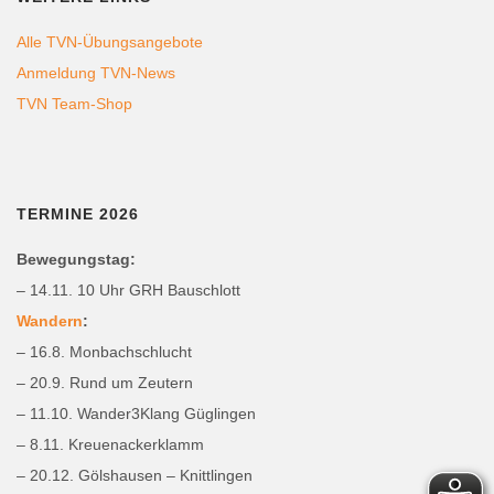
Alle TVN-Übungsangebote
Anmeldung TVN-News
TVN Team-Shop
TERMINE 2026
Bewegungstag:
– 14.11. 10 Uhr GRH Bauschlott
Wandern
:
– 16.8. Monbachschlucht
– 20.9. Rund um Zeutern
– 11.10. Wander3Klang Güglingen
– 8.11. Kreuenackerklamm
– 20.12. Gölshausen – Knittlingen