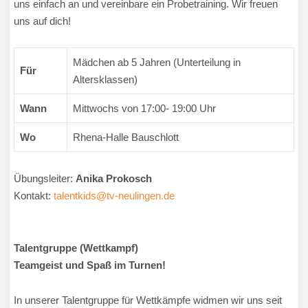
uns einfach an und vereinbare ein Probetraining. Wir freuen
uns auf dich!
Mädchen ab 5 Jahren (Unterteilung in
Für
Altersklassen)
Wann
Mittwochs von 17:00- 19:00 Uhr
Wo
Rhena-Halle Bauschlott
Übungsleiter:
Anika Prokosch
Kontakt:
talentkids@tv-neulingen.de
Talentgruppe (Wettkampf)
Teamgeist und Spaß im Turnen!
In unserer Talentgruppe für Wettkämpfe widmen wir uns seit