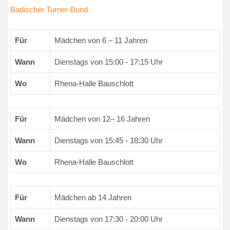
Badischer Turner-Bund
Für
Mädchen von 6 – 11 Jahren
Wann
Dienstags von 15:00 - 17:15 Uhr
Wo
Rhena-Halle Bauschlott
Für
Mädchen von 12– 16 Jahren
Wann
Dienstags von 15:45 - 18:30 Uhr
Wo
Rhena-Halle Bauschlott
Für
Mädchen ab 14 Jahren
Wann
Dienstags von 17:30 - 20:00 Uhr