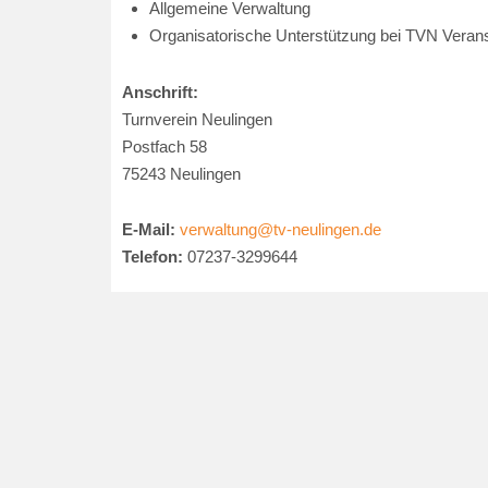
Allgemeine Verwaltung
Organisatorische Unterstützung bei TVN Veran
Anschrift:
Turnverein Neulingen
Postfach 58
75243 Neulingen
E-Mail:
verwaltung@tv-neulingen.de
Telefon:
07237-3299644