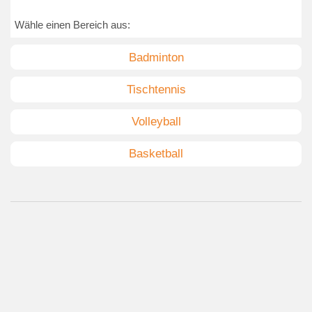
Wähle einen Bereich aus:
Badminton
Tischtennis
Volleyball
Basketball