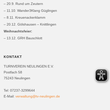
– 20.9. Rund um Zeutern
– 11.10. Wander3Klang Güglingen
– 8.11. Kreuenackerklamm
– 20.12. Gölshausen – Knittlingen
Weihnachtsfeier:
– 13.12. GRH Bauschlott
KONTAKT
TURNVEREIN NEULINGEN E.V.
Postfach 58
75243 Neulingen
Tel: 07237-3299644
E-Mail:
verwaltung@tv-neulingen.de