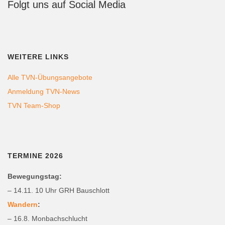
Folgt uns auf Social Media
WEITERE LINKS
Alle TVN-Übungsangebote
Anmeldung TVN-News
TVN Team-Shop
TERMINE 2026
Bewegungstag:
– 14.11. 10 Uhr GRH Bauschlott
Wandern
:
– 16.8. Monbachschlucht