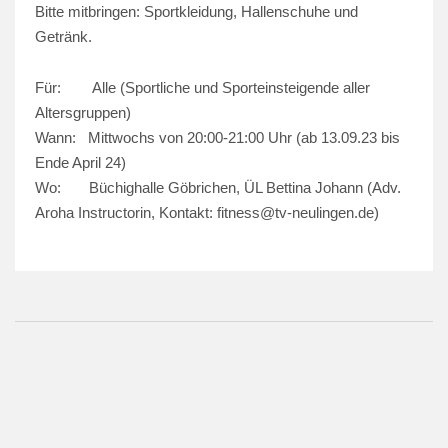
Bitte mitbringen: Sportkleidung, Hallenschuhe und
Getränk.
Für: Alle (Sportliche und Sporteinsteigende aller
Altersgruppen)
Wann: Mittwochs von 20:00-21:00 Uhr (ab 13.09.23 bis
Ende April 24)
Wo: Büchighalle Göbrichen, ÜL Bettina Johann (Adv.
Aroha Instructorin, Kontakt: fitness@tv-neulingen.de)