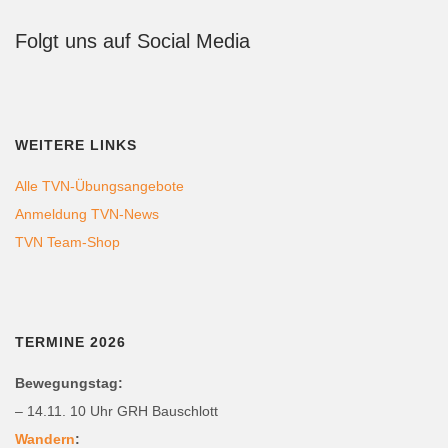
Folgt uns auf Social Media
WEITERE LINKS
Alle TVN-Übungsangebote
Anmeldung TVN-News
TVN Team-Shop
TERMINE 2026
Bewegungstag:
– 14.11. 10 Uhr GRH Bauschlott
Wandern
: