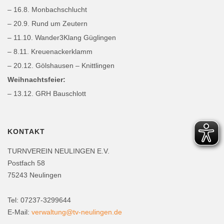
– 16.8. Monbachschlucht
– 20.9. Rund um Zeutern
– 11.10. Wander3Klang Güglingen
– 8.11. Kreuenackerklamm
– 20.12. Gölshausen – Knittlingen
Weihnachtsfeier:
– 13.12. GRH Bauschlott
KONTAKT
TURNVEREIN NEULINGEN E.V.
Postfach 58
75243 Neulingen
Tel: 07237-3299644
E-Mail:
verwaltung@tv-neulingen.de