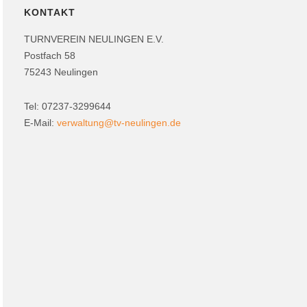
KONTAKT
TURNVEREIN NEULINGEN E.V.
Postfach 58
75243 Neulingen
Tel: 07237-3299644
E-Mail:
verwaltung@tv-neulingen.de