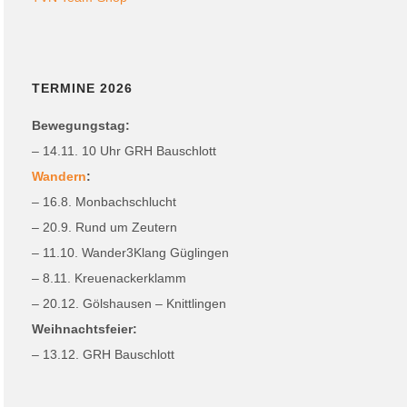
TERMINE 2026
Bewegungstag:
– 14.11. 10 Uhr GRH Bauschlott
Wandern
:
– 16.8. Monbachschlucht
– 20.9. Rund um Zeutern
– 11.10. Wander3Klang Güglingen
– 8.11. Kreuenackerklamm
– 20.12. Gölshausen – Knittlingen
Weihnachtsfeier:
– 13.12. GRH Bauschlott