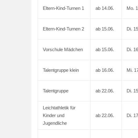
Eltern-Kind-Turnen 1
ab 14.06.
Mo. 1
Eltern-Kind-Turnen 2
ab 15.06.
Di. 1
Vorschule Mädchen
ab 15.06.
Di. 1
Talentgruppe klein
ab 16.06.
Mi. 1
Talentgruppe
ab 22.06.
Di. 1
Leichtathletik für
Kinder und
ab 22.06.
Di. 1
Jugendliche