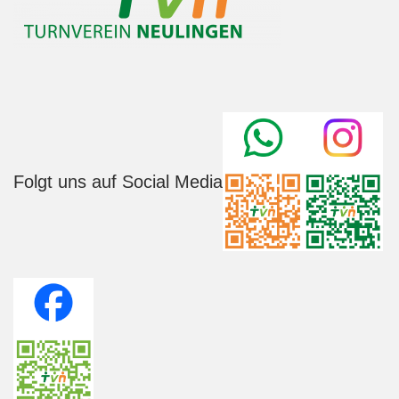
Folgt uns auf Social Media