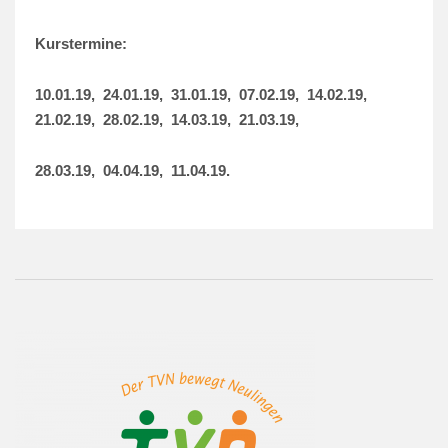
Kurstermine:
10.01.19, 24.01.19, 31.01.19, 07.02.19, 14.02.19,
21.02.19, 28.02.19, 14.03.19, 21.03.19,
28.03.19, 04.04.19, 11.04.19.