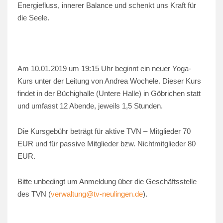
Energiefluss, innerer Balance und schenkt uns Kraft für
die Seele.
Am 10.01.2019 um 19:15 Uhr beginnt ein neuer Yoga-
Kurs unter der Leitung von Andrea Wochele. Dieser Kurs
findet in der Büchighalle (Untere Halle) in Göbrichen statt
und umfasst 12 Abende, jeweils 1,5 Stunden.
Die Kursgebühr beträgt für aktive TVN – Mitglieder 70
EUR und für passive Mitglieder bzw. Nichtmitglieder 80
EUR.
Bitte unbedingt um Anmeldung über die Geschäftsstelle
des TVN (
verwaltung@tv-neulingen.de
).