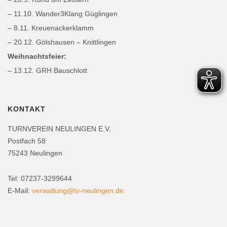
– 11.10. Wander3Klang Güglingen
– 8.11. Kreuenackerklamm
– 20.12. Gölshausen – Knittlingen
Weihnachtsfeier:
– 13.12. GRH Bauschlott
KONTAKT
TURNVEREIN NEULINGEN E.V.
Postfach 58
75243 Neulingen
Tel: 07237-3299644
E-Mail:
verwaltung@tv-neulingen.de