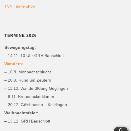
TVN Team-Shop
TERMINE 2026
Bewegungstag:
– 14.11. 10 Uhr GRH Bauschlott
Wandern
:
– 16.8. Monbachschlucht
– 20.9. Rund um Zeutern
– 11.10. Wander3Klang Güglingen
– 8.11. Kreuenackerklamm
– 20.12. Gölshausen – Knittlingen
Weihnachtsfeier:
– 13.12. GRH Bauschlott