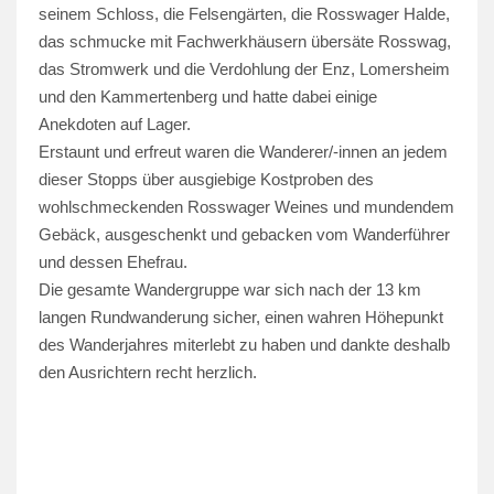
seinem Schloss, die Felsengärten, die Rosswager Halde,
das schmucke mit Fachwerkhäusern übersäte Rosswag,
das Stromwerk und die Verdohlung der Enz, Lomersheim
und den Kammertenberg und hatte dabei einige
Anekdoten auf Lager.
Erstaunt und erfreut waren die Wanderer/-innen an jedem
dieser Stopps über ausgiebige Kostproben des
wohlschmeckenden Rosswager Weines und mundendem
Gebäck, ausgeschenkt und gebacken vom Wanderführer
und dessen Ehefrau.
Die gesamte Wandergruppe war sich nach der 13 km
langen Rundwanderung sicher, einen wahren Höhepunkt
des Wanderjahres miterlebt zu haben und dankte deshalb
den Ausrichtern recht herzlich.