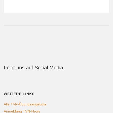
Folgt uns auf Social Media
WEITERE LINKS
Alle TVN-Übungsangebote
Anmeldung TVN-News