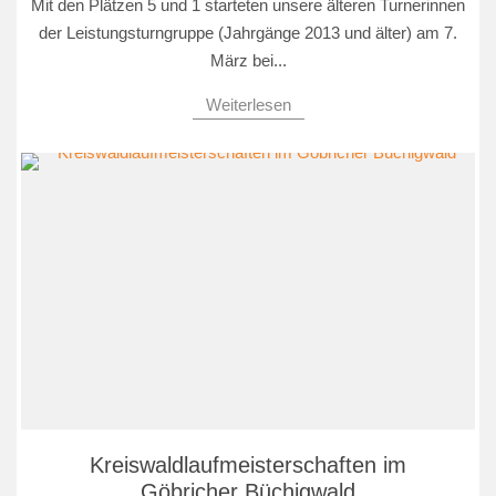
Mit den Plätzen 5 und 1 starteten unsere älteren Turnerinnen
der Leistungsturngruppe (Jahrgänge 2013 und älter) am 7.
März bei...
Weiterlesen
Kreiswaldlaufmeisterschaften im
Göbricher Büchigwald