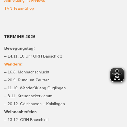
Anmeldung TVN-News
TVN Team-Shop
TERMINE 2026
Bewegungstag:
– 14.11. 10 Uhr GRH Bauschlott
Wandern
:
– 16.8. Monbachschlucht
– 20.9. Rund um Zeutern
– 11.10. Wander3Klang Güglingen
– 8.11. Kreuenackerklamm
– 20.12. Gölshausen – Knittlingen
Weihnachtsfeier:
– 13.12. GRH Bauschlott