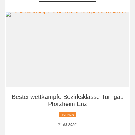
Bestenwettkämpfe Bezirksklasse Turngau
Pforzheim Enz
TURNEN
21.03.2026