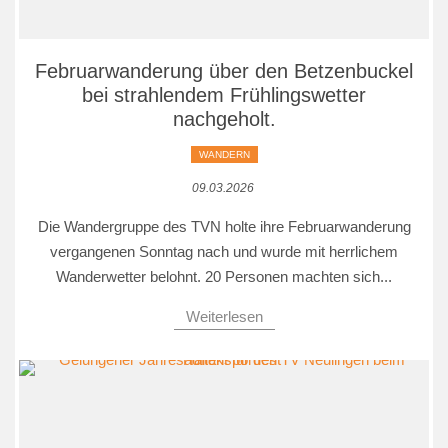
Februarwanderung über den Betzenbuckel
bei strahlendem Frühlingswetter
nachgeholt.
WANDERN
09.03.2026
Die Wandergruppe des TVN holte ihre Februarwanderung
vergangenen Sonntag nach und wurde mit herrlichem
Wanderwetter belohnt. 20 Personen machten sich...
Weiterlesen