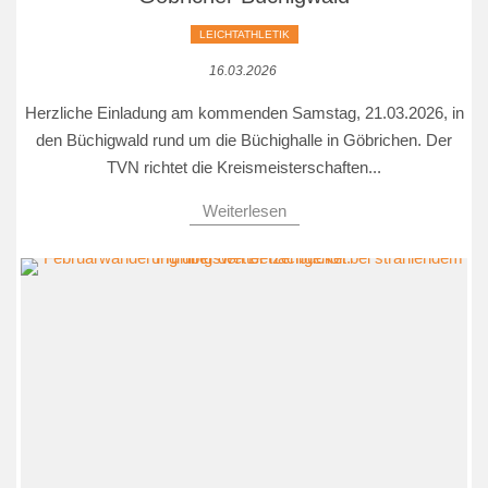
LEICHTATHLETIK
16.03.2026
Herzliche Einladung am kommenden Samstag, 21.03.2026, in
den Büchigwald rund um die Büchighalle in Göbrichen. Der
TVN richtet die Kreismeisterschaften...
Weiterlesen