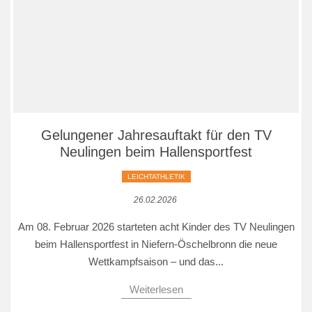
Gelungener Jahresauftakt für den TV
Neulingen beim Hallensportfest
LEICHTATHLETIK
26.02.2026
Am 08. Februar 2026 starteten acht Kinder des TV Neulingen
beim Hallensportfest in Niefern-Öschelbronn die neue
Wettkampfsaison – und das...
Weiterlesen