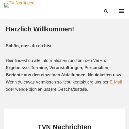
Skip
M
to
content
Herzlich Willkommen!
Schön, dass du da bist.
Hier findest du alle Informationen rund um den Verein:
Ergebnisse, Termine, Veranstaltungen, Personalien,
Berichte aus den einzelnen Abteilungen, Neuigkeiten usw.
Wenn du etwas vermissen solltest, kontaktiere uns per
E-Mail
oder wende dich an unsere Geschäftsstelle.
TVN Nachrichten