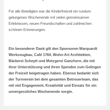
Für alle Beteiligten war die Kinderfreizeit ein rundum
gelungenes Wochenende mit vielen gemeinsamen
Erlebnissen, neuen Freundschaften und zahlreichen
schönen Erinnerungen.
Ein besonderer Dank gilt den Sponsoren Marquardt
Werkzeugbau, Café 1764, Wohn-Art Architekten,
Bäckerei Scheytt und Metzgerei Ganzhorn, die mit
ihrer Unterstützung und ihren Spenden zum Gelingen
der Freizeit beigetragen haben. Ebenso bedankt sich
der Turnverein bei dem gesamten Betreuerteam, das
mit viel Engagement, Kreativität und Einsatz für ein
unvergessliches Wochenende sorgte.