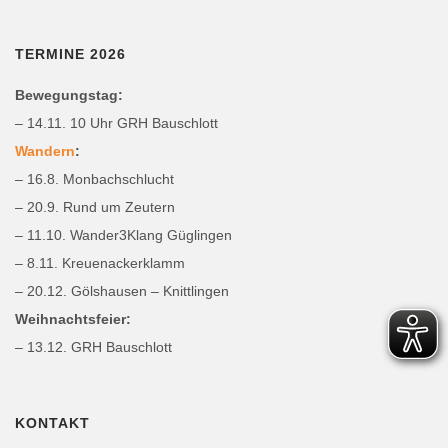
TERMINE 2026
Bewegungstag:
– 14.11. 10 Uhr GRH Bauschlott
Wandern
:
– 16.8. Monbachschlucht
– 20.9. Rund um Zeutern
– 11.10. Wander3Klang Güglingen
– 8.11. Kreuenackerklamm
– 20.12. Gölshausen – Knittlingen
Weihnachtsfeier:
– 13.12. GRH Bauschlott
KONTAKT