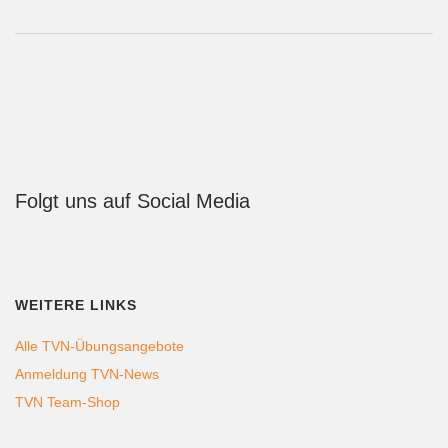
Folgt uns auf Social Media
WEITERE LINKS
Alle TVN-Übungsangebote
Anmeldung TVN-News
TVN Team-Shop