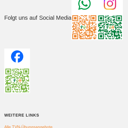
Folgt uns auf Social Media
WEITERE LINKS
Alle TVN-Übungsangebote