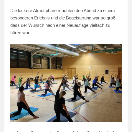
Die lockere Atmosphäre machten den Abend zu einem
besonderen Erlebnis und die Begeisterung war so groß,
dass der Wunsch nach einer Neuauflage vielfach zu
hören war.