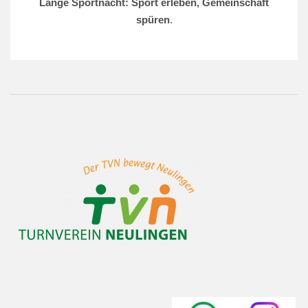
Lange Sportnacht: Sport erleben, Gemeinschaft
spüren
.