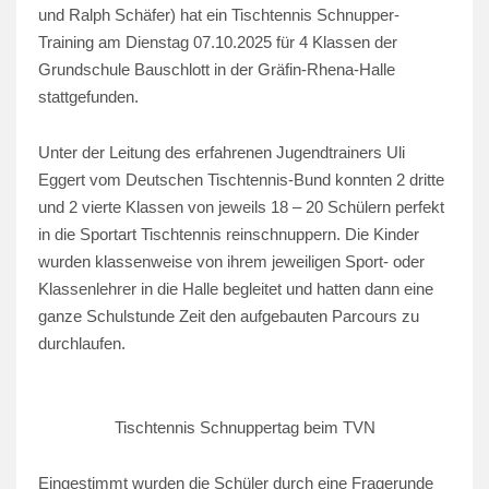
und Ralph Schäfer) hat ein Tischtennis Schnupper-
Training am Dienstag 07.10.2025 für 4 Klassen der
Grundschule Bauschlott in der Gräfin-Rhena-Halle
stattgefunden.
Unter der Leitung des erfahrenen Jugendtrainers Uli
Eggert vom Deutschen Tischtennis-Bund konnten 2 dritte
und 2 vierte Klassen von jeweils 18 – 20 Schülern perfekt
in die Sportart Tischtennis reinschnuppern. Die Kinder
wurden klassenweise von ihrem jeweiligen Sport- oder
Klassenlehrer in die Halle begleitet und hatten dann eine
ganze Schulstunde Zeit den aufgebauten Parcours zu
durchlaufen.
Tischtennis Schnuppertag beim TVN
Eingestimmt wurden die Schüler durch eine Fragerunde