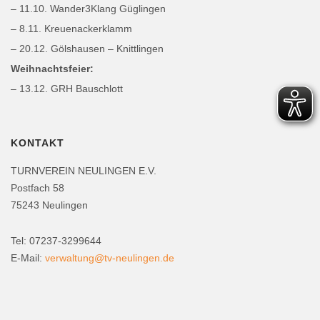
– 11.10. Wander3Klang Güglingen
– 8.11. Kreuenackerklamm
– 20.12. Gölshausen – Knittlingen
Weihnachtsfeier:
– 13.12. GRH Bauschlott
KONTAKT
TURNVEREIN NEULINGEN E.V.
Postfach 58
75243 Neulingen
Tel: 07237-3299644
E-Mail:
verwaltung@tv-neulingen.de