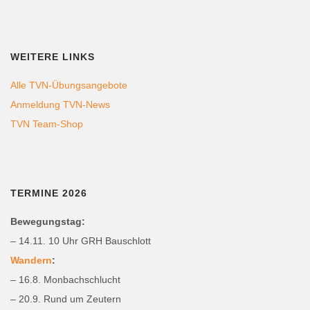
WEITERE LINKS
Alle TVN-Übungsangebote
Anmeldung TVN-News
TVN Team-Shop
TERMINE 2026
Bewegungstag:
– 14.11. 10 Uhr GRH Bauschlott
Wandern
:
– 16.8. Monbachschlucht
– 20.9. Rund um Zeutern