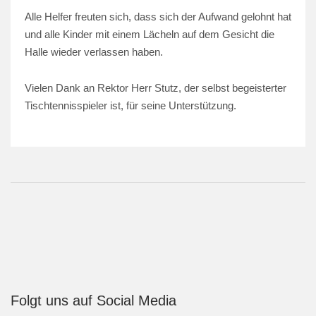
Alle Helfer freuten sich, dass sich der Aufwand gelohnt hat
und alle Kinder mit einem Lächeln auf dem Gesicht die
Halle wieder verlassen haben.
Vielen Dank an Rektor Herr Stutz, der selbst begeisterter
Tischtennisspieler ist, für seine Unterstützung.
Folgt uns auf Social Media