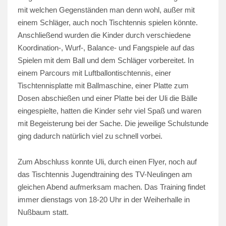
mit welchen Gegenständen man denn wohl, außer mit
einem Schläger, auch noch Tischtennis spielen könnte.
Anschließend wurden die Kinder durch verschiedene
Koordination-, Wurf-, Balance- und Fangspiele auf das
Spielen mit dem Ball und dem Schläger vorbereitet. In
einem Parcours mit Luftballontischtennis, einer
Tischtennisplatte mit Ballmaschine, einer Platte zum
Dosen abschießen und einer Platte bei der Uli die Bälle
eingespielte, hatten die Kinder sehr viel Spaß und waren
mit Begeisterung bei der Sache. Die jeweilige Schulstunde
ging dadurch natürlich viel zu schnell vorbei.
Zum Abschluss konnte Uli, durch einen Flyer, noch auf
das Tischtennis Jugendtraining des TV-Neulingen am
gleichen Abend aufmerksam machen. Das Training findet
immer dienstags von 18-20 Uhr in der Weiherhalle in
Nußbaum statt.