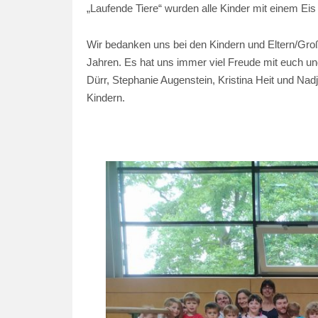
„Laufende Tiere“ wurden alle Kinder mit einem Eis 
Wir bedanken uns bei den Kindern und Eltern/Große
Jahren. Es hat uns immer viel Freude mit euch un
Dürr, Stephanie Augenstein, Kristina Heit und Na
Kindern.