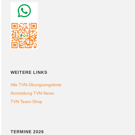
WEITERE LINKS
Alle TVN-Übungsangebote
Anmeldung TVN-News
TVN Team-Shop
TERMINE 2026