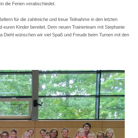
in die Ferien verabschiedet.
ltern für die zahlreiche und treue Teilnahme in den letzten
d euren Kinder bereitet. Dem neuen Trainerteam mit Stephanie
dja Diehl wünschen wir viel Spaß und Freude beim Turnen mit den