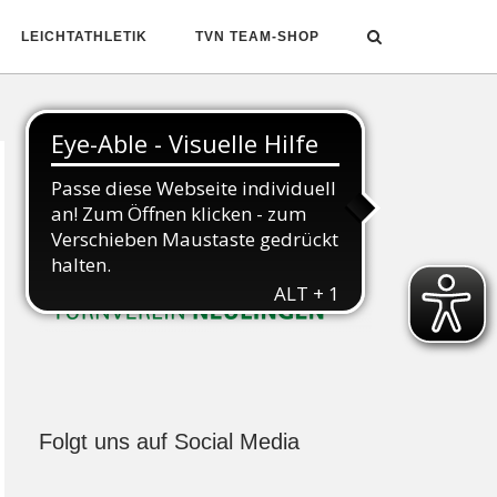
LEICHTATHLETIK
TVN TEAM-SHOP
Folgt uns auf Social Media