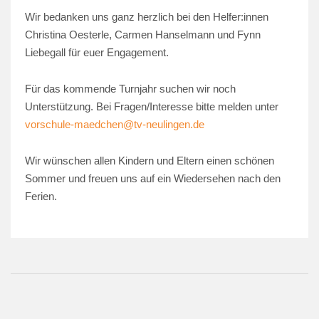
Wir bedanken uns ganz herzlich bei den Helfer:innen
Christina Oesterle, Carmen Hanselmann und Fynn
Liebegall für euer Engagement.
Für das kommende Turnjahr suchen wir noch
Unterstützung. Bei Fragen/Interesse bitte melden unter
vorschule-maedchen@tv-neulingen.de
Wir wünschen allen Kindern und Eltern einen schönen
Sommer und freuen uns auf ein Wiedersehen nach den
Ferien.