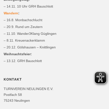
– 14.11. 10 Uhr GRH Bauschlott
Wandern
:
– 16.8. Monbachschlucht
– 20.9. Rund um Zeutern
– 11.10. Wander3Klang Güglingen
– 8.11. Kreuenackerklamm
– 20.12. Gölshausen – Knittlingen
Weihnachtsfeier:
– 13.12. GRH Bauschlott
KONTAKT
TURNVEREIN NEULINGEN E.V.
Postfach 58
75243 Neulingen