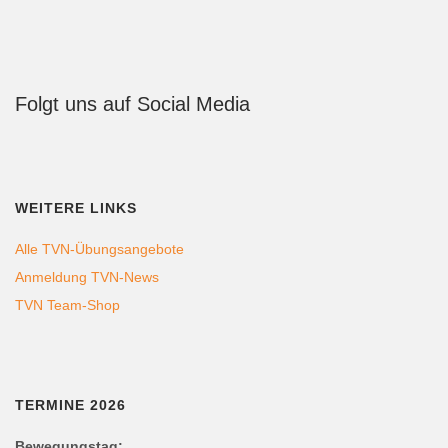
Folgt uns auf Social Media
WEITERE LINKS
Alle TVN-Übungsangebote
Anmeldung TVN-News
TVN Team-Shop
TERMINE 2026
Bewegungstag: