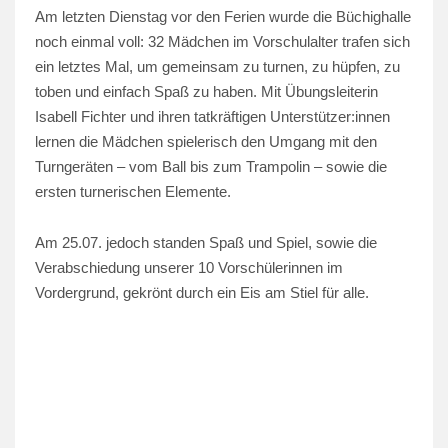
Am letzten Dienstag vor den Ferien wurde die Büchighalle
noch einmal voll: 32 Mädchen im Vorschulalter trafen sich
ein letztes Mal, um gemeinsam zu turnen, zu hüpfen, zu
toben und einfach Spaß zu haben. Mit Übungsleiterin
Isabell Fichter und ihren tatkräftigen Unterstützer:innen
lernen die Mädchen spielerisch den Umgang mit den
Turngeräten – vom Ball bis zum Trampolin – sowie die
ersten turnerischen Elemente.
Am 25.07. jedoch standen Spaß und Spiel, sowie die
Verabschiedung unserer 10 Vorschülerinnen im
Vordergrund, gekrönt durch ein Eis am Stiel für alle.