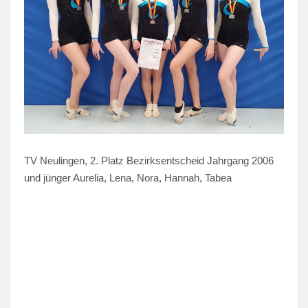
TV Neulingen, 2. Platz Bezirksentscheid Jahrgang 2006
und jünger Aurelia, Lena, Nora, Hannah, Tabea