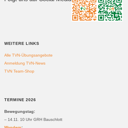
WEITERE LINKS
Alle TVN-Übungsangebote
Anmeldung TVN-News
TVN Team-Shop
TERMINE 2026
Bewegungstag:
– 14.11. 10 Uhr GRH Bauschlott
Wandern
: