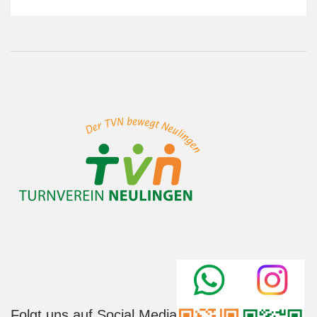
Folgt uns auf Social Media