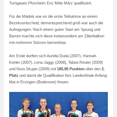
Turngaues Pforzheim Enz Mitte März qualifiziert.
Für die Mädels war es die erste Teilnahme an einem
Bezirksentscheid, dementsprechend groß war auch die
Aufregungen. Nach einem guten Start am Sprung und
Barren machte sich diese insbesondere am Zitterbalken
mit mehreren Stürzen bemerkbar.
Am Ende durften sich Aurelia Duda (2007), Hannah
Kohler (2007), Lena Jaggy (2008), Tabea Reuter (2009)
und Nora Skupin (2009) mit
185,95 Punkten
über den
2.
Platz
und damit die Qualifikation fürs Landesfinale Anfang
Mai in Erzingen (Bodensee) freuen.