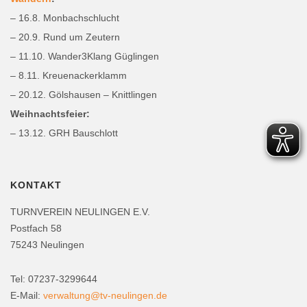
– 16.8. Monbachschlucht
– 20.9. Rund um Zeutern
– 11.10. Wander3Klang Güglingen
– 8.11. Kreuenackerklamm
– 20.12. Gölshausen – Knittlingen
Weihnachtsfeier:
– 13.12. GRH Bauschlott
KONTAKT
TURNVEREIN NEULINGEN E.V.
Postfach 58
75243 Neulingen
Tel: 07237-3299644
E-Mail:
verwaltung@tv-neulingen.de