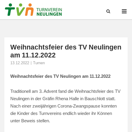
Skip
M
to
content
Weihnachtsfeier des TV Neulingen
am 11.12.2022
13.12.2022
Turnen
Weihnachtsfeier des TV Neulingen am 11.12.2022
Traditionell am 3. Advent fand die Weihnachtsfeier des TV
Neulingen in der Gräfin Rhena Halle in Bauschlott statt.
Nach einer zweijährigen Corona-Zwangspause konnten
die Kinder des Turnvereins endlich wieder ihr Können
unter Beweis stellen.