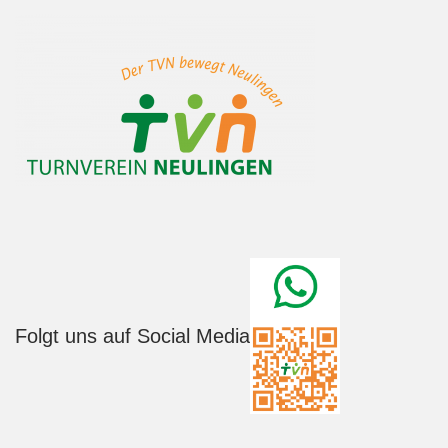
Folgt uns auf Social Media