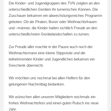
Die Kinder- und Jugendgruppen des TVN zeigten an den
unterschiedlichen Geräten ihr turnerisches Können. Die
Zuschauer bekamen ein abwechslungsreiches Programm
geboten. Ob als Piraten, Boxer oder Weihnachtsfrauen
und –männer, die Kinder hatten sichtlich Freude an den
unterschiedlichsten Gerätelandschaften zu turnen.
Zur Freude aller machte in der Pause auch noch der
Weihnachtsmann eine kleine Stippvisite und die
teilnehmenden Kinder und Jugendlichen bekamen ein
Geschenk überreicht.
Wir möchten uns nochmal bei allen Helfern für den
gelungenen Nachmittag bedanken.
Wir wünschen allen unseren Mitgliedern nochmals ein
frohes Weihnachtsfest und einen guten Rutsch ins neue
Jahr.