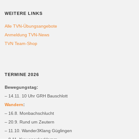
WEITERE LINKS
Alle TVN-Übungsangebote
Anmeldung TVN-News
TVN Team-Shop
TERMINE 2026
Bewegungstag:
– 14.11. 10 Uhr GRH Bauschlott
Wandern
:
– 16.8. Monbachschlucht
– 20.9. Rund um Zeutern
– 11.10. Wander3Klang Güglingen