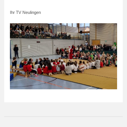
Ihr TV Neulingen