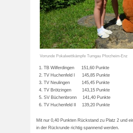
Vorrunde Pokalwettkämpfe Turngau Pforzheim-Enz
TB Wilferdingen 151,60 Punkte
TV Huchenfeld I 145,85 Punkte
TV Neulingen 145,45 Punkte
TV Brötzingen 143,15 Punkte
SV Büchenbronn 141,40 Punkte
TV Huchenfeld II 139,20 Punkte
Mit nur 0,40 Punkten Rückstand zu Platz 2 und e
in der Rückrunde richtig spannend werden.