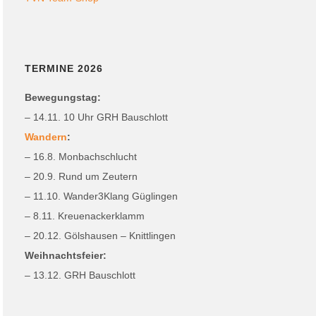
TERMINE 2026
Bewegungstag:
– 14.11. 10 Uhr GRH Bauschlott
Wandern
:
– 16.8. Monbachschlucht
– 20.9. Rund um Zeutern
– 11.10. Wander3Klang Güglingen
– 8.11. Kreuenackerklamm
– 20.12. Gölshausen – Knittlingen
Weihnachtsfeier:
– 13.12. GRH Bauschlott