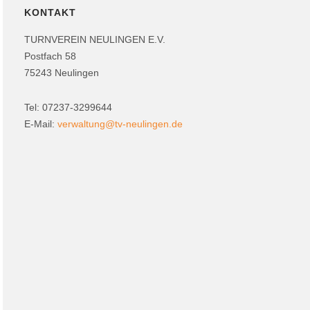
KONTAKT
TURNVEREIN NEULINGEN E.V.
Postfach 58
75243 Neulingen
Tel: 07237-3299644
E-Mail:
verwaltung@tv-neulingen.de