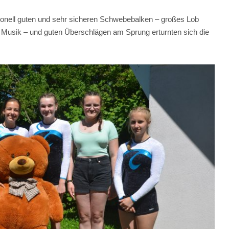
ionell guten und sehr sicheren Schwebebalken – großes Lob
 Musik – und guten Überschlägen am Sprung erturnten sich die