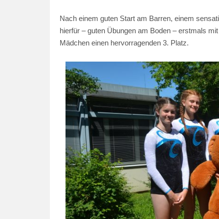
Nach einem guten Start am Barren, einem sensat
hierfür – guten Übungen am Boden – erstmals mit
Mädchen einen hervorragenden 3. Platz.