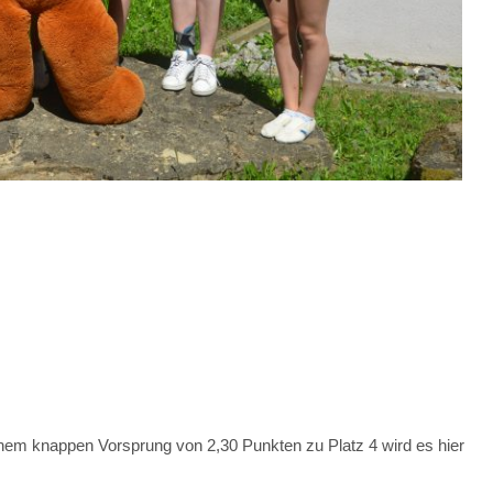
inem knappen Vorsprung von 2,30 Punkten zu Platz 4 wird es hier