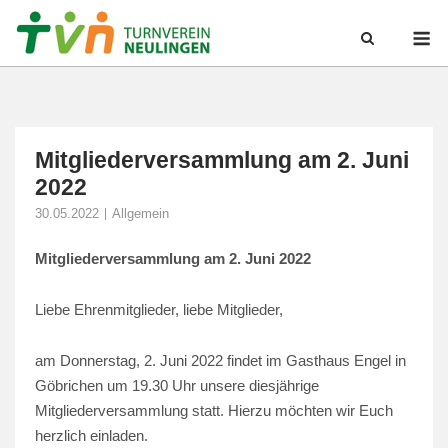
Skip
M
to
content
Mitgliederversammlung am 2. Juni
2022
30.05.2022
Allgemein
Mitgliederversammlung am 2. Juni 2022
Liebe Ehrenmitglieder, liebe Mitglieder,
am Donnerstag, 2. Juni 2022 findet im Gasthaus Engel in
Göbrichen um 19.30 Uhr unsere diesjährige
Mitgliederversammlung statt. Hierzu möchten wir Euch
herzlich einladen.