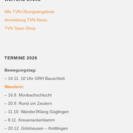
Alle TVN-Übungsangebote
Anmeldung TVN-News
TVN Team-Shop
TERMINE 2026
Bewegungstag:
– 14.11. 10 Uhr GRH Bauschlott
Wandern
:
– 16.8. Monbachschlucht
– 20.9. Rund um Zeutern
– 11.10. Wander3Klang Güglingen
– 8.11. Kreuenackerklamm
– 20.12. Gölshausen – Knittlingen