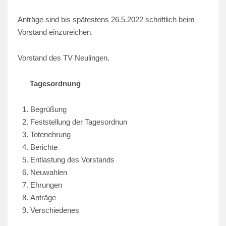
Anträge sind bis spätestens 26.5.2022 schriftlich beim
Vorstand einzureichen.
Vorstand des TV Neulingen.
Tagesordnung
Begrüßung
Feststellung der Tagesordnun
Totenehrung
Berichte
Entlastung des Vorstands
Neuwahlen
Ehrungen
Anträge
Verschiedenes