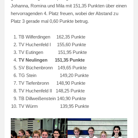
Johanna, Romina und Mila mit 151,35 Punkten über einen
hervorragenden 4. Platz freuen, wobei der Abstand zu
Platz 3 gerade mal 0,60 Punkte betrug.
TB Wilferdingen 162,35 Punkte
TV Huchenfeld I 155,60 Punkte
TV Eutingen 151,95 Punkte
TV Neulingen 151,35 Punkte
SV Büchenbronn 149,65 Punkte
TG Stein 149,20 Punkte
TV Tiefenbronn 148,90 Punkte
TV Huchenfeld II 148,25 Punkte
TB Dillweißenstein 140,90 Punkte
TV Würm 139,95 Punkte