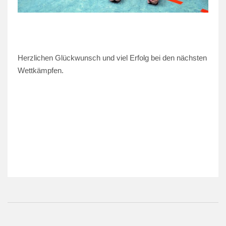
Herzlichen Glückwunsch und viel Erfolg bei den nächsten
Wettkämpfen.