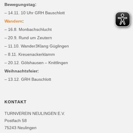
Bewegungstag:
– 14.11. 10 Uhr GRH Bauschlott
Wandern
:
– 16.8. Monbachschlucht
– 20.9. Rund um Zeutern
– 11.10. Wander3Klang Güglingen
– 8.11. Kreuenackerklamm
– 20.12. Gölshausen – Knittlingen
Weihnachtsfeier:
– 13.12. GRH Bauschlott
KONTAKT
TURNVEREIN NEULINGEN E.V.
Postfach 58
75243 Neulingen