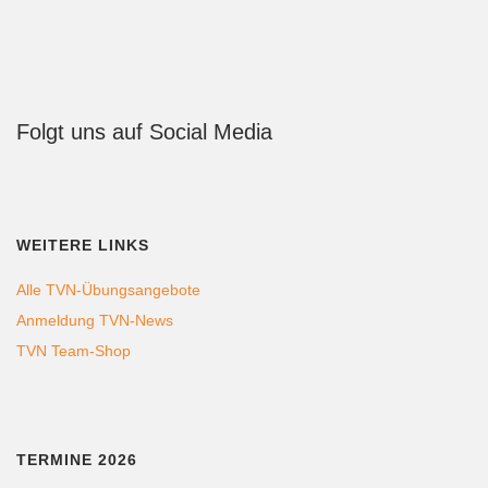
Folgt uns auf Social Media
WEITERE LINKS
Alle TVN-Übungsangebote
Anmeldung TVN-News
TVN Team-Shop
TERMINE 2026